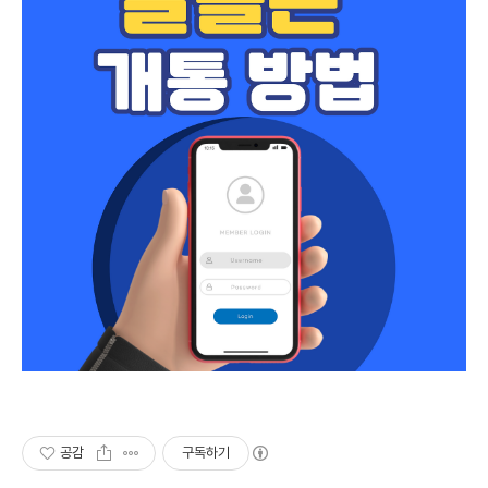
공감
구독하기