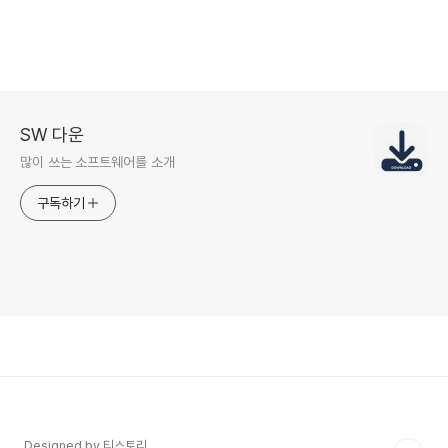
SW 다운
많이 쓰는 소프트웨어를 소개
구독하기
Designed by 티스토리