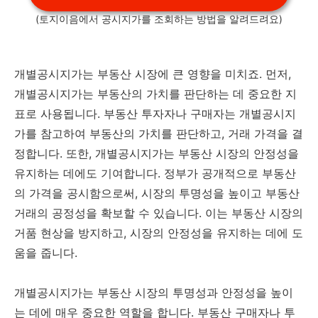
(토지이음에서 공시지가를 조회하는 방법을 알려드려요)
개별공시지가는 부동산 시장에 큰 영향을 미치죠. 먼저,
개별공시지가는 부동산의 가치를 판단하는 데 중요한 지
표로 사용됩니다. 부동산 투자자나 구매자는 개별공시지
가를 참고하여 부동산의 가치를 판단하고, 거래 가격을 결
정합니다. 또한, 개별공시지가는 부동산 시장의 안정성을
유지하는 데에도 기여합니다. 정부가 공개적으로 부동산
의 가격을 공시함으로써, 시장의 투명성을 높이고 부동산
거래의 공정성을 확보할 수 있습니다. 이는 부동산 시장의
거품 현상을 방지하고, 시장의 안정성을 유지하는 데에 도
움을 줍니다.
개별공시지가는 부동산 시장의 투명성과 안정성을 높이
는 데에 매우 중요한 역할을 합니다. 부동산 구매자나 투