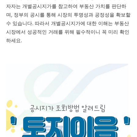
자자는 개별공시지가를 참고하여 부동산 가치를 판단하
며, 정부의 공시를 통해 시장의 투명성과 공정성을 확보할
수 있습니다. 따라서 개별공시지가에 대한 이해는 부동산
시장에서 성공적인 거래를 위해 필수적이니 꼭 미리 확인
하세요.