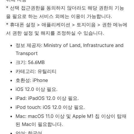
* 선택 접근권한을 동의하지 않더라도 해당 권한의 기능
을 필요로 하는 서비스 외에는 이용이 가능합니다.
* 휴대폰 설정 > 애플리케이션 > 토지이음 > 권한 메뉴에
서 권한 설정 및 해지를 조정하실 수 있습니다.
정보 제공자: Ministry of Land, Infrastructure and
Transport
크기: 56.6MB
카테고리: 유틸리티
호환성: iPhone
iOS 12.0 이상 필요.
iPad: iPadOS 12.0 이상 필요.
iPod touch: iOS 12.0 이상 필요.
Mac: macOS 11.0 이상 및 Apple M1 칩 이상이 탑재
된 Mac이 필요합니다.
언어: 한국어