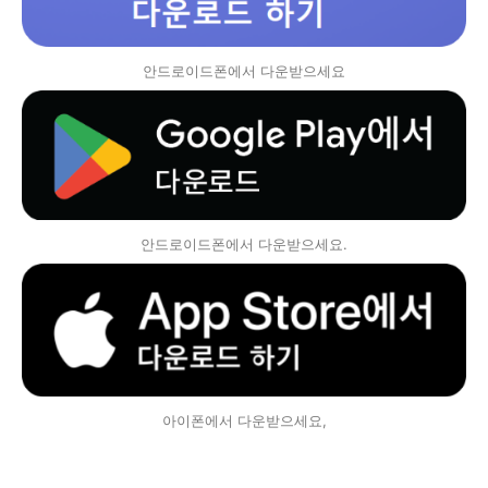
안드로이드폰에서 다운받으세요
안드로이드폰에서 다운받으세요.
아이폰에서 다운받으세요,