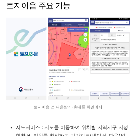
토지이음 주요 기능
토지이음 앱 다운받기-휴대폰 화면예시
지도서비스 : 지도를 이동하여 위치별 지역지구 지정
현황 및 범위를 확인하고 민간지도(네이버, 다음)의