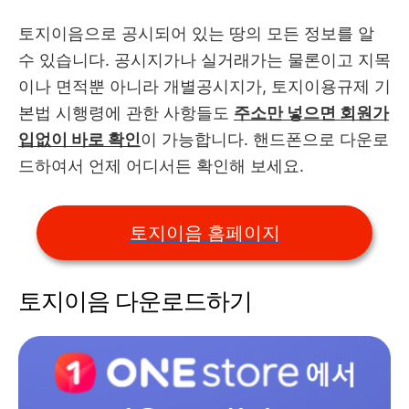
토지이음으로 공시되어 있는 땅의 모든 정보를 알
수 있습니다. 공시지가나 실거래가는 물론이고 지목
이나 면적뿐 아니라 개별공시지가, 토지이용규제 기
본법 시행령에 관한 사항들도
주소만 넣으면 회원가
입없이 바로 확인
이 가능합니다. 핸드폰으로 다운로
드하여서 언제 어디서든 확인해 보세요.
토지이음 홈페이지
토지이음 다운로드하기