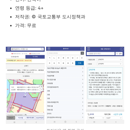
연령 등급: 4+
저작권: © 국토교통부 도시정책과
가격: 무료