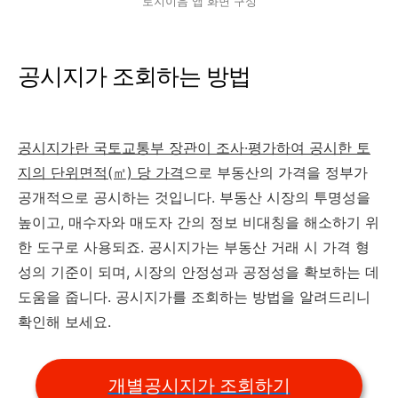
토지이음 앱 화면 구성
공시지가 조회하는 방법
공시지가란 국토교통부 장관이 조사·평가하여 공시한 토
지의 단위면적(㎡) 당 가격
으로 부동산의 가격을 정부가
공개적으로 공시하는 것입니다. 부동산 시장의 투명성을
높이고, 매수자와 매도자 간의 정보 비대칭을 해소하기 위
한 도구로 사용되죠. 공시지가는 부동산 거래 시 가격 형
성의 기준이 되며, 시장의 안정성과 공정성을 확보하는 데
도움을 줍니다. 공시지가를 조회하는 방법을 알려드리니
확인해 보세요.
개별공시지가 조회하기