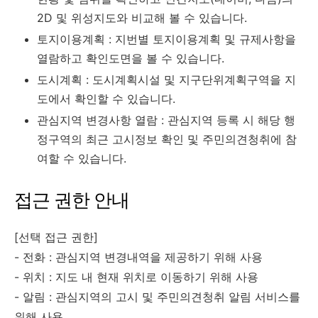
2D 및 위성지도와 비교해 볼 수 있습니다.
토지이용계획 : 지번별 토지이용계획 및 규제사항을
열람하고 확인도면을 볼 수 있습니다.
도시계획 : 도시계획시설 및 지구단위계획구역을 지
도에서 확인할 수 있습니다.
관심지역 변경사항 열람 : 관심지역 등록 시 해당 행
정구역의 최근 고시정보 확인 및 주민의견청취에 참
여할 수 있습니다.
접근 권한 안내
[선택 접근 권한]
- 전화 : 관심지역 변경내역을 제공하기 위해 사용
- 위치 : 지도 내 현재 위치로 이동하기 위해 사용
- 알림 : 관심지역의 고시 및 주민의견청취 알림 서비스를
위해 사용